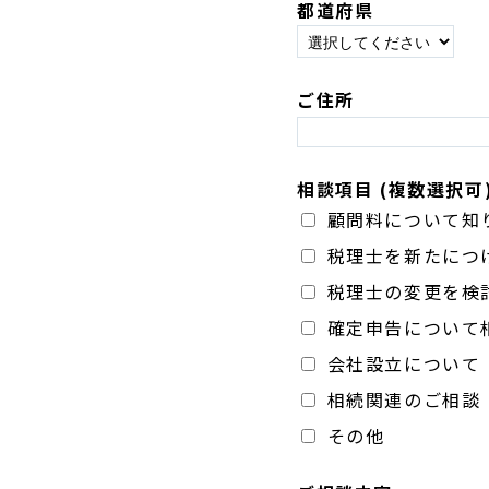
都道府県
ご住所
相談項目
(複数選択可
顧問料について知
税理士を新たにつ
税理士の変更を検
確定申告について
会社設立について
相続関連のご相談
その他