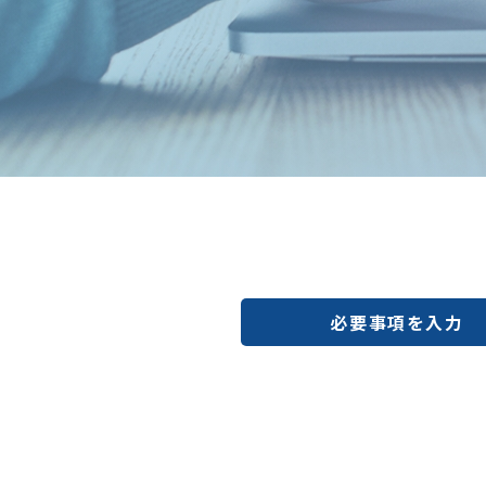
必要事項を入力