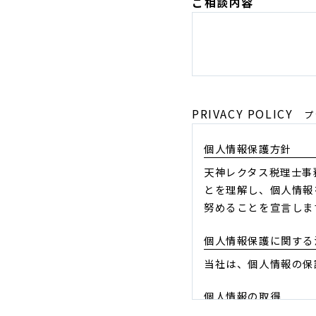
ご相談内容
PRIVACY POLICY
プ
個人情報保護方針
天神レクタス税理士事
とを理解し、個人情報
努めることを宣言しま
個人情報保護に関する
当社は、個人情報の保
個人情報の取得