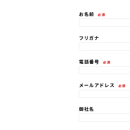
お名前
必須
フリガナ
電話番号
必須
メールアドレス
必須
御社名