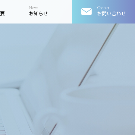
要
お知らせ
お問い合わせ