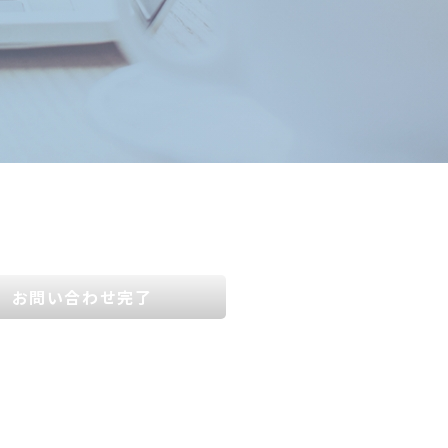
お問い合わせ完了