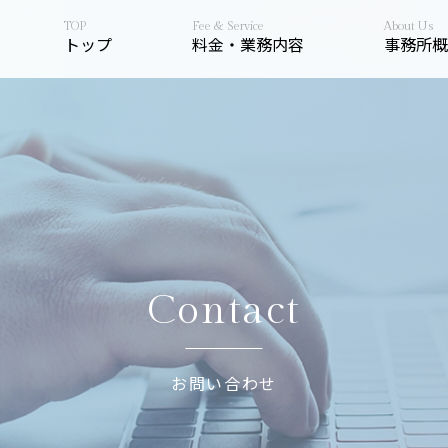
トップ
料金・業務内容
事務所概
Contact