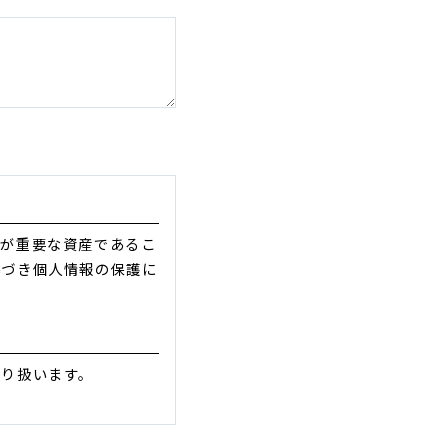
報が重要な資産であるこ
基づき個人情報の保護に
取り扱います。