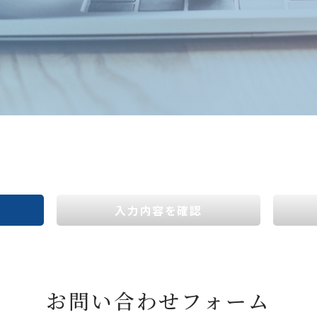
入力内容を確認
お問い合わせフォーム