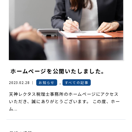
ホームページを公開いたしました。
2023.02.28 ｜
お知らせ
,
すべての記事
天神レクタス税理士事務所のホームページにアクセス
いただき、誠にありがとうございます。 この度、ホー
ム...