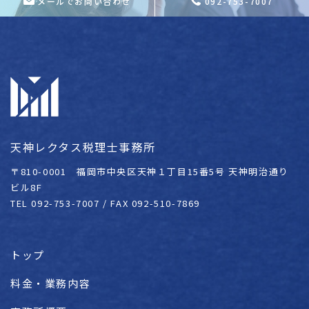
メールでお問い合わせ
092-753-7007
天神レクタス税理士事務所
〒810-0001 福岡市中央区天神１丁目15番5号 天神明治通り
ビル8F
TEL 092-753-7007 / FAX 092-510-7869
トップ
料金・業務内容