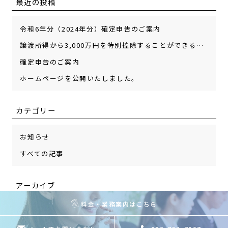
最近の投稿
令和6年分（2024年分）確定申告のご案内
譲渡所得から3,000万円を特別控除することができる空き家特例制度をご存知ですか
確定申告のご案内
ホームページを公開いたしました。
カテゴリー
お知らせ
すべての記事
アーカイブ
料金・業務案内はこちら