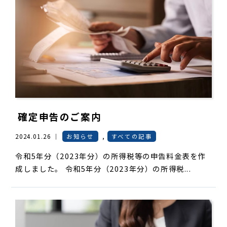
確定申告のご案内
2024.01.26 ｜
お知らせ
,
すべての記事
令和5年分（2023年分）の所得税等の申告料金表を作
成しました。 令和5年分（2023年分）の所得税...