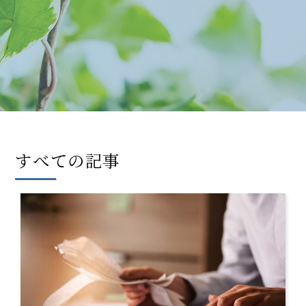
すべての記事