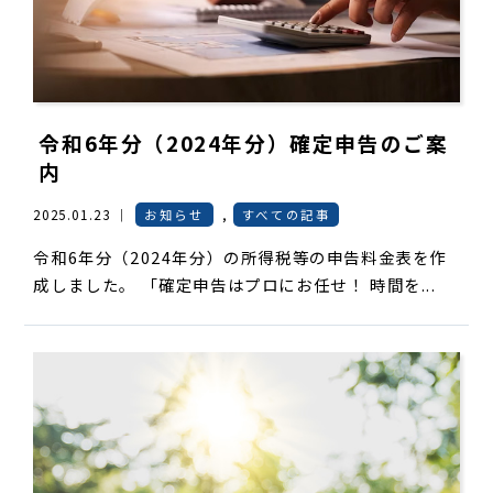
令和6年分（2024年分）確定申告のご案
内
2025.01.23 ｜
お知らせ
,
すべての記事
令和6年分（2024年分）の所得税等の申告料金表を作
成しました。 「確定申告はプロにお任せ！ 時間を...